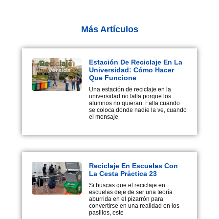
Más Artículos
Estación De Reciclaje En La
Universidad: Cómo Hacer
Que Funcione
Una estación de reciclaje en la
universidad no falla porque los
alumnos no quieran. Falla cuando
se coloca donde nadie la ve, cuando
el mensaje
Reciclaje En Escuelas Con
La Cesta Práctica 23
Si buscas que el reciclaje en
escuelas deje de ser una teoría
aburrida en el pizarrón para
convertirse en una realidad en los
pasillos, este