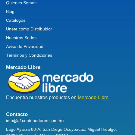
Quienes Somos
Blog
Catálogos
Unete como Distribuidor
Nuestras Sedes
Aviso de Privacidad
Términos y Condiciones
Mercado Libre
Encuentra nuestros productos en
Mercado Libre.
Contacto
info@a1contenedores.com.mx
Lago Ayarza 88-A, San Diego Ocoyoacac, Miguel Hidalgo,