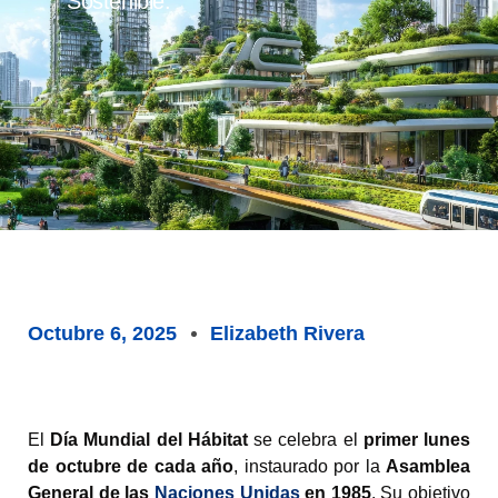
Sostenible.
Octubre 6, 2025
Elizabeth Rivera
El
Día Mundial del Hábitat
se celebra el
primer lunes
de octubre de cada año
, instaurado por la
Asamblea
General de las
Naciones Unidas
en 1985
. Su objetivo