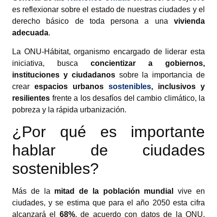
es reflexionar sobre el estado de nuestras ciudades y el
derecho básico de toda persona a una
vivienda
adecuada
.
La ONU-Hábitat, organismo encargado de liderar esta
iniciativa, busca
concientizar a gobiernos,
instituciones y ciudadanos
sobre la importancia de
crear
espacios urbanos
sostenibles
, inclusivos y
resilientes
frente a los desafíos del cambio climático, la
pobreza y la rápida urbanización.
¿Por qué es importante
hablar de ciudades
sostenibles?
Más de la
mitad de la población mundial
vive en
ciudades, y se estima que para el año 2050 esta cifra
alcanzará el
68%
, de acuerdo con datos de la ONU.