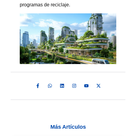
programas de reciclaje.
Más Artículos