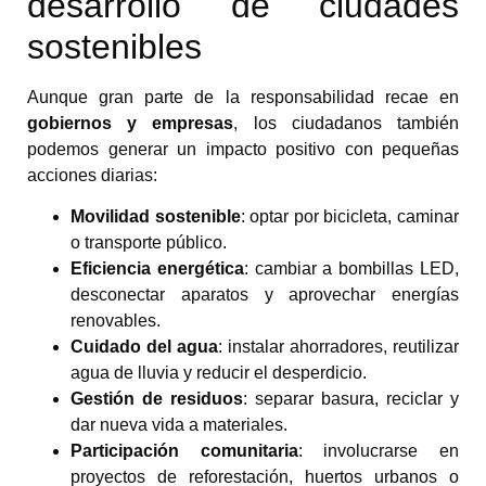
desarrollo de ciudades
sostenibles
Aunque gran parte de la responsabilidad recae en
gobiernos y empresas
, los ciudadanos también
podemos generar un impacto positivo con pequeñas
acciones diarias:
Movilidad sostenible
: optar por bicicleta, caminar
o transporte público.
Eficiencia energética
: cambiar a bombillas LED,
desconectar aparatos y aprovechar energías
renovables.
Cuidado del agua
: instalar ahorradores, reutilizar
agua de lluvia y reducir el desperdicio.
Gestión de residuos
: separar basura, reciclar y
dar nueva vida a materiales.
Participación comunitaria
: involucrarse en
proyectos de reforestación, huertos urbanos o