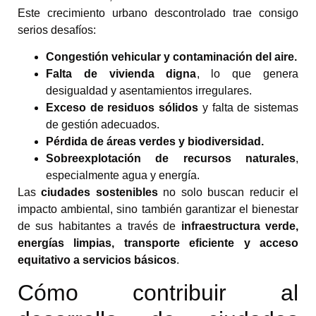
Este crecimiento urbano descontrolado trae consigo
serios desafíos:
Congestión vehicular y contaminación del aire.
Falta de vivienda digna
, lo que genera
desigualdad y asentamientos irregulares.
Exceso de residuos sólidos
y falta de sistemas
de gestión adecuados.
Pérdida de áreas verdes y biodiversidad.
Sobreexplotación de recursos naturales
,
especialmente agua y energía.
Las
ciudades sostenibles
no solo buscan reducir el
impacto ambiental, sino también garantizar el bienestar
de sus habitantes a través de
infraestructura verde,
energías limpias, transporte eficiente y acceso
equitativo a servicios básicos
.
Cómo contribuir al