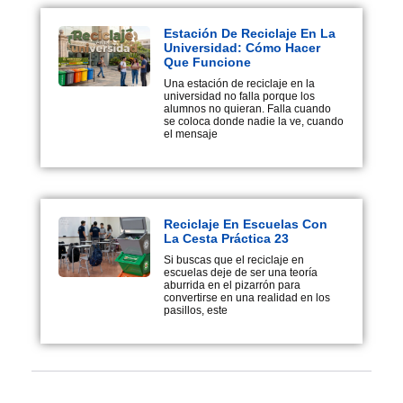
Estación De Reciclaje En La
Universidad: Cómo Hacer
Que Funcione
Una estación de reciclaje en la
universidad no falla porque los
alumnos no quieran. Falla cuando
se coloca donde nadie la ve, cuando
el mensaje
Reciclaje En Escuelas Con
La Cesta Práctica 23
Si buscas que el reciclaje en
escuelas deje de ser una teoría
aburrida en el pizarrón para
convertirse en una realidad en los
pasillos, este