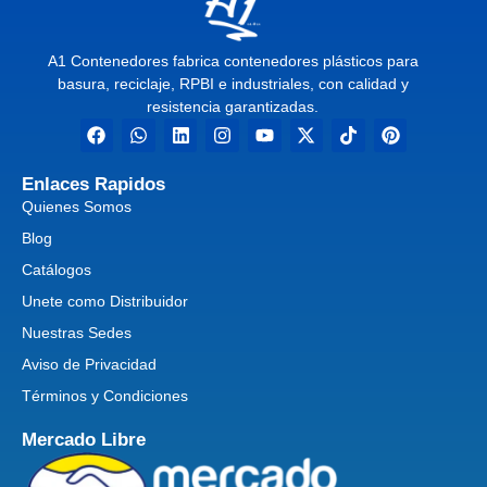
A1 Contenedores fabrica contenedores plásticos para
basura, reciclaje, RPBI e industriales, con calidad y
resistencia garantizadas.
Enlaces Rapidos
Quienes Somos
Blog
Catálogos
Unete como Distribuidor
Nuestras Sedes
Aviso de Privacidad
Términos y Condiciones
Mercado Libre