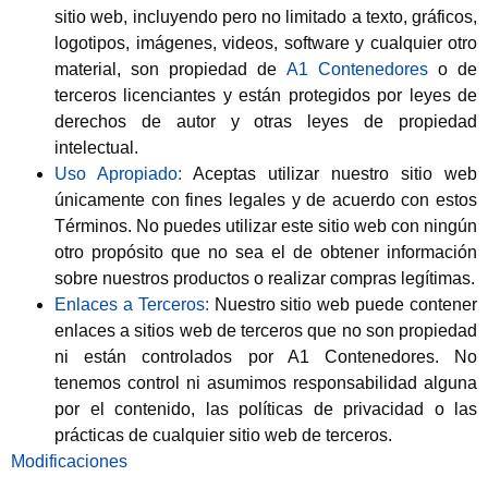
sitio web, incluyendo pero no limitado a texto, gráficos,
logotipos, imágenes, videos, software y cualquier otro
material, son propiedad de
A1 Contenedores
o de
terceros licenciantes y están protegidos por leyes de
derechos de autor y otras leyes de propiedad
intelectual.
Uso Apropiado:
Aceptas utilizar nuestro sitio web
únicamente con fines legales y de acuerdo con estos
Términos. No puedes utilizar este sitio web con ningún
otro propósito que no sea el de obtener información
sobre nuestros productos o realizar compras legítimas.
Enlaces a Terceros:
Nuestro sitio web puede contener
enlaces a sitios web de terceros que no son propiedad
ni están controlados por A1 Contenedores. No
tenemos control ni asumimos responsabilidad alguna
por el contenido, las políticas de privacidad o las
prácticas de cualquier sitio web de terceros.
Modificaciones