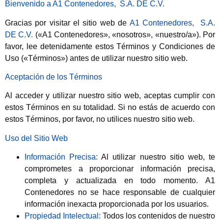
Bienvenido a A1 Contenedores, S.A. DE C.V.
Gracias por visitar el sitio web de
A1 Contenedores, S.A.
DE C.V.
(«A1 Contenedores», «nosotros», «nuestro/a»). Por
favor, lee detenidamente estos Términos y Condiciones de
Uso («Términos») antes de utilizar nuestro sitio web.
Aceptación de los Términos
Al acceder y utilizar nuestro sitio web, aceptas cumplir con
estos Términos en su totalidad. Si no estás de acuerdo con
estos Términos, por favor, no utilices nuestro sitio web.
Uso del Sitio Web
Información Precisa:
Al utilizar nuestro sitio web, te
comprometes a proporcionar información precisa,
completa y actualizada en todo momento. A1
Contenedores no se hace responsable de cualquier
información inexacta proporcionada por los usuarios.
Propiedad Intelectual:
Todos los contenidos de nuestro