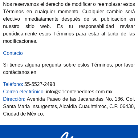
Nos reservamos el derecho de modificar o reemplazar estos
Términos en cualquier momento. Cualquier cambio será
efectivo inmediatamente después de su publicación en
nuestro sitio web. Es tu responsabilidad revisar
periódicamente estos Términos para estar al tanto de las
modificaciones.
Contacto
Si tienes alguna pregunta sobre estos Términos, por favor
contáctanos en:
Teléfono:
55-5527-2498
Correo electrónico:
info@a1contenedores.com.mx
Dirección:
Avenida Paseo de las Jacarandas No. 136, Col.
Santa María Insurgentes, Alcaldía Cuauhtémoc, C.P. 06430,
Ciudad de México.