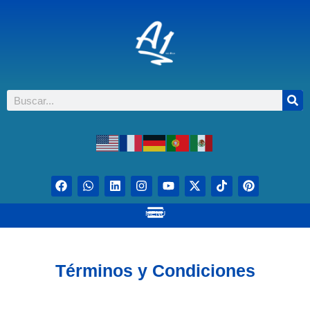
MENÚ
Términos y Condiciones