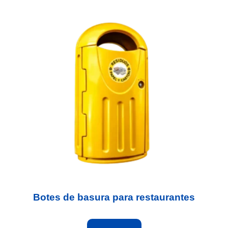
Botes de basura para restaurantes