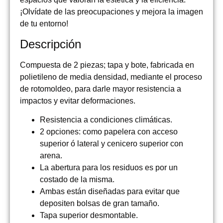
¡Olvídate de las preocupaciones y mejora la imagen
de tu entorno!
Descripción
Compuesta de 2 piezas; tapa y bote, fabricada en
polietileno de media densidad, mediante el proceso
de rotomoldeo, para darle mayor resistencia a
impactos y evitar deformaciones.
Resistencia a condiciones climáticas.
2 opciones: como papelera con acceso
superior ó lateral y cenicero superior con
arena.
La abertura para los residuos es por un
costado de la misma.
Ambas están diseñadas para evitar que
depositen bolsas de gran tamaño.
Tapa superior desmontable.