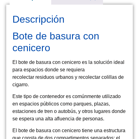
Descripción
Bote de basura con
cenicero
El bote de basura con cenicero es la solución ideal
para espacios donde se requiera
recolectar residuos urbanos y recolectar colillas de
cigarro.
Este tipo de contenedor es comúnmente utilizado
en espacios públicos como parques, plazas,
estaciones de tren o autobús, y otros lugares donde
se espera una alta afluencia de personas.
El bote de basura con cenicero tiene una estructura
que consta de dos compartimentos separados; el