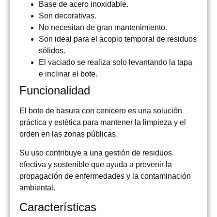
Base de acero inoxidable.
Son decorativas.
No necesitan de gran mantenimiento.
Son ideal para el acopio temporal de residuos
sólidos.
El vaciado se realiza solo levantando la tapa
e inclinar el bote.
Funcionalidad
El bote de basura con cenicero es una solución
práctica y estética para mantener la limpieza y el
orden en las zonas públicas.
Su uso contribuye a una gestión de residuos
efectiva y sostenible que ayuda a prevenir la
propagación de enfermedades y la contaminación
ambiental.
Características