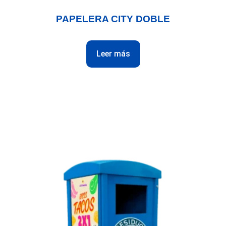
PAPELERA CITY DOBLE
Leer más