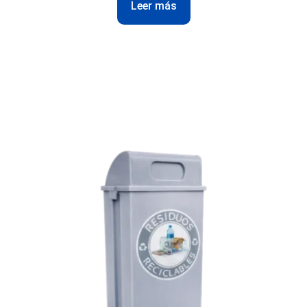
Leer más