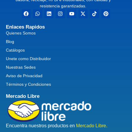
resistencia garantizadas.
Enlaces Rapidos
Quienes Somos
Blog
Catálogos
Unete como Distribuidor
Nuestras Sedes
Aviso de Privacidad
Términos y Condiciones
Mercado Libre
Encuentra nuestros productos en
Mercado Libre.