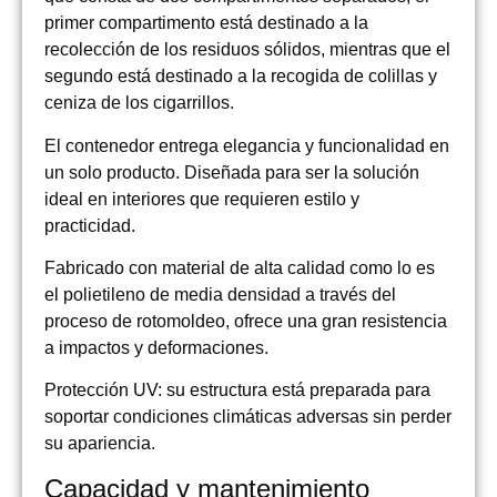
primer compartimento está destinado a la
recolección de los residuos sólidos, mientras que el
segundo está destinado a la recogida de colillas y
ceniza de los cigarrillos.
El contenedor entrega elegancia y funcionalidad en
un solo producto. Diseñada para ser la solución
ideal en interiores que requieren estilo y
practicidad.
Fabricado con material de alta calidad como lo es
el polietileno de media densidad a través del
proceso de rotomoldeo, ofrece una gran resistencia
a impactos y deformaciones.
Protección UV: su estructura está preparada para
soportar condiciones climáticas adversas sin perder
su apariencia.
Capacidad y mantenimiento