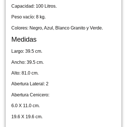
Capacidad: 100 Litros.
Peso vacío: 8 kg.
Colores: Negro, Azul, Blanco Granito y Verde.
Medidas
Largo: 39.5 cm.
Ancho: 39.5 cm.
Alto: 81.0 cm.
Abertura Lateral: 2
Abertura Cenicero:
6.0 X 11.0 cm.
19.6 X 19.6 cm.