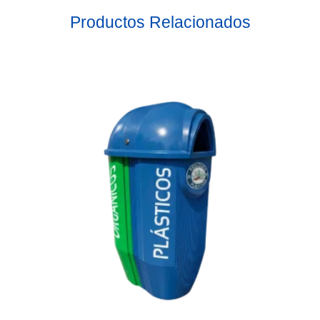
Productos Relacionados