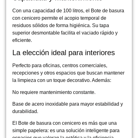
Con una capacidad de 100 litros, el Bote de basura
con cenicero permite el acopio temporal de
residuos sólidos de forma higiénica. Su tapa
superior desmontable facilita el vaciado rápido y
eficiente.
La elección ideal para interiores
Perfecto para oficinas, centros comerciales,
recepciones y otros espacios que buscan mantener
la limpieza con un toque decorativo. Además:
No requiere mantenimiento constante.
Base de acero inoxidable para mayor estabilidad y
durabilidad.
El Bote de basura con cenicero es más que una
simple papelera: es una solución inteligente para
espacios que valoran la estética y la eficiencia.