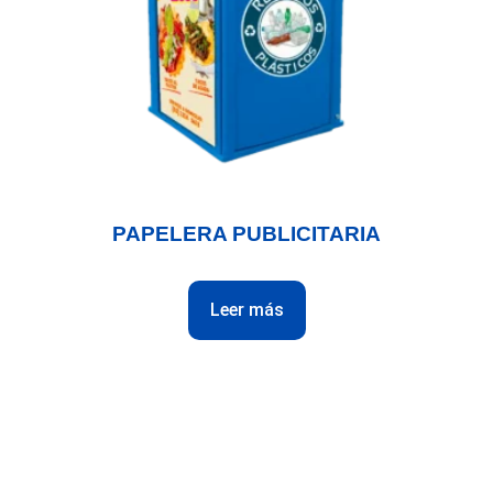
PAPELERA PUBLICITARIA
Leer más