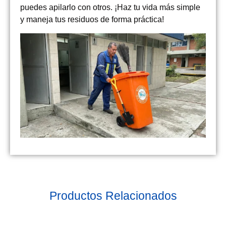
puedes apilarlo con otros. ¡Haz tu vida más simple
y maneja tus residuos de forma práctica!
Productos Relacionados