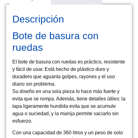
Descripción
Bote de basura con
ruedas
El bote de basura con ruedas
es práctico, resistente
y fácil de usar. Está hecho de plástico duro y
duradero que aguanta golpes, rayones y el uso
diario sin problema.
Su diseño en una sola pieza lo hace más fuerte y
evita que se rompa. Además, tiene detalles útiles: la
tapa ligeramente hundida evita que se acumule
agua o suciedad, y la manija permite vaciarlo sin
esfuerzo.
Con una capacidad de
360 litros
y un peso de solo