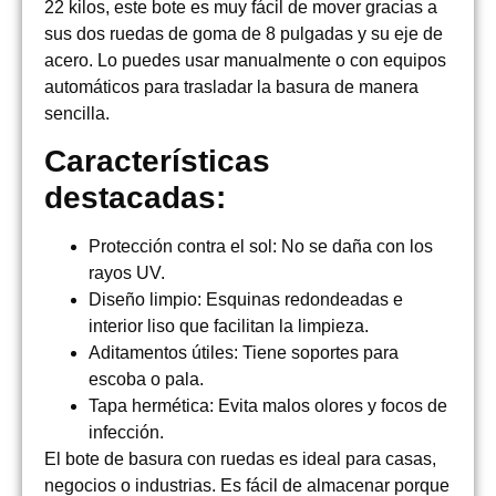
22 kilos
, este bote es muy fácil de mover gracias a
sus dos ruedas de goma de 8 pulgadas y su eje de
acero. Lo puedes usar manualmente o con equipos
automáticos para trasladar la basura de manera
sencilla.
Características
destacadas:
Protección contra el sol
: No se daña con los
rayos UV.
Diseño limpio
: Esquinas redondeadas e
interior liso que facilitan la limpieza.
Aditamentos útiles
: Tiene soportes para
escoba o pala.
Tapa hermética
: Evita malos olores y focos de
infección.
El bote de basura con ruedas es ideal para casas,
negocios o industrias. Es fácil de almacenar porque