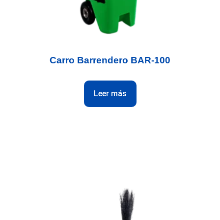
Carro Barrendero BAR-100
Leer más