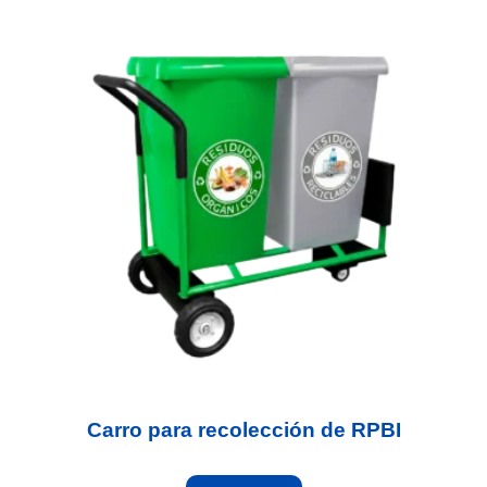
Carro para recolección de RPBI