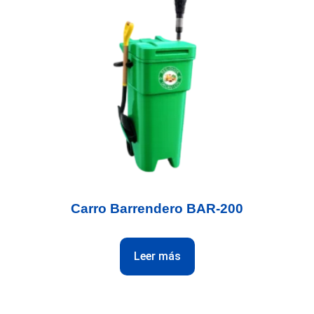
Carro Barrendero BAR-200
Leer más