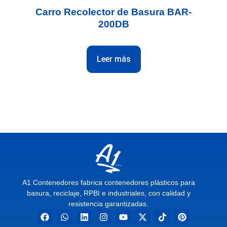
Carro Recolector de Basura BAR-
200DB
Leer más
A1 Contenedores fabrica contenedores plásticos para
basura, reciclaje, RPBI e industriales, con calidad y
resistencia garantizadas.