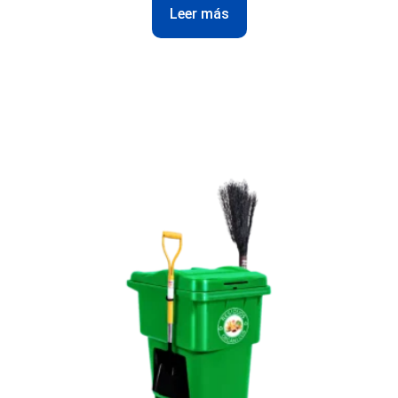
Leer más