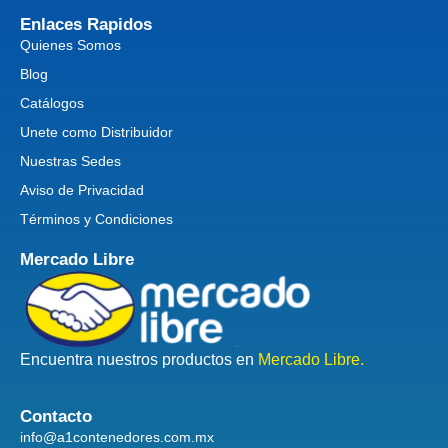
Enlaces Rapidos
Quienes Somos
Blog
Catálogos
Unete como Distribuidor
Nuestras Sedes
Aviso de Privacidad
Términos y Condiciones
Mercado Libre
Encuentra nuestros productos en
Mercado Libre.
Contacto
info@a1contenedores.com.mx