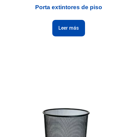
Porta extintores de piso
Leer más