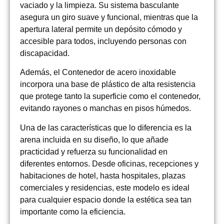
vaciado y la limpieza. Su sistema basculante
asegura un giro suave y funcional, mientras que la
apertura lateral permite un depósito cómodo y
accesible para todos, incluyendo personas con
discapacidad.
Además, el Contenedor de acero inoxidable
incorpora una base de plástico de alta resistencia
que protege tanto la superficie como el contenedor,
evitando rayones o manchas en pisos húmedos.
Una de las características que lo diferencia es la
arena incluida en su diseño, lo que añade
practicidad y refuerza su funcionalidad en
diferentes entornos. Desde oficinas, recepciones y
habitaciones de hotel, hasta hospitales, plazas
comerciales y residencias, este modelo es ideal
para cualquier espacio donde la estética sea tan
importante como la eficiencia.