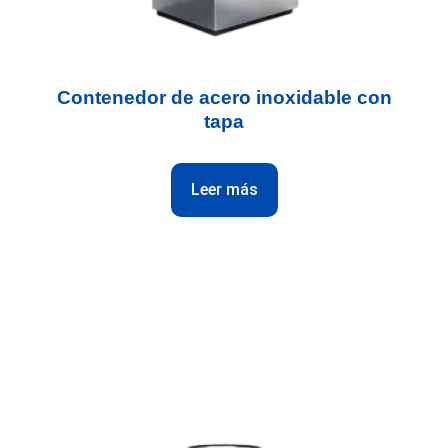
Contenedor de acero inoxidable con
tapa
Leer más