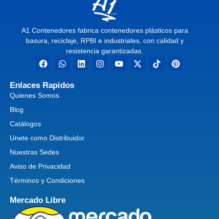
A1 Contenedores fabrica contenedores plásticos para
basura, reciclaje, RPBI e industriales, con calidad y
resistencia garantizadas.
Enlaces Rapidos
Quienes Somos
Blog
Catálogos
Unete como Distribuidor
Nuestras Sedes
Aviso de Privacidad
Términos y Condiciones
Mercado Libre