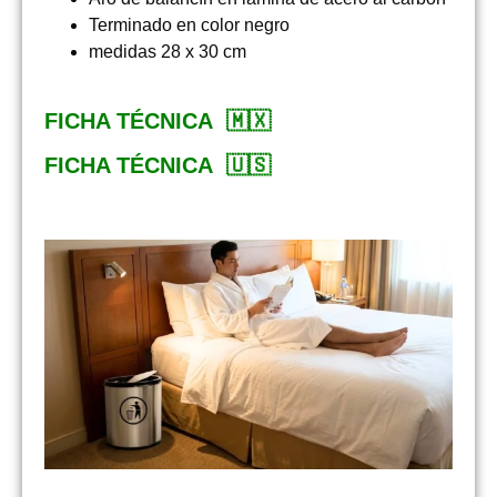
Terminado en color negro
medidas 28 x 30 cm
FICHA TÉCNICA 🇲🇽
FICHA TÉCNICA 🇺🇸