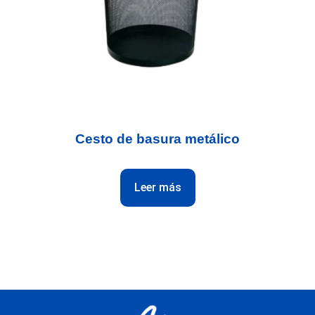
Cesto de basura metálico
Leer más