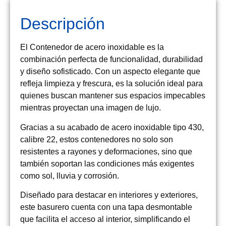
Descripción
El Contenedor de acero inoxidable es la
combinación perfecta de funcionalidad, durabilidad
y diseño sofisticado. Con un aspecto elegante que
refleja limpieza y frescura, es la solución ideal para
quienes buscan mantener sus espacios impecables
mientras proyectan una imagen de lujo.
Gracias a su acabado de acero inoxidable tipo 430,
calibre 22, estos contenedores no solo son
resistentes a rayones y deformaciones, sino que
también soportan las condiciones más exigentes
como sol, lluvia y corrosión.
Diseñado para destacar en interiores y exteriores,
este basurero cuenta con una tapa desmontable
que facilita el acceso al interior, simplificando el