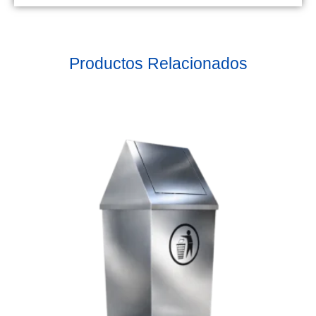
Productos Relacionados