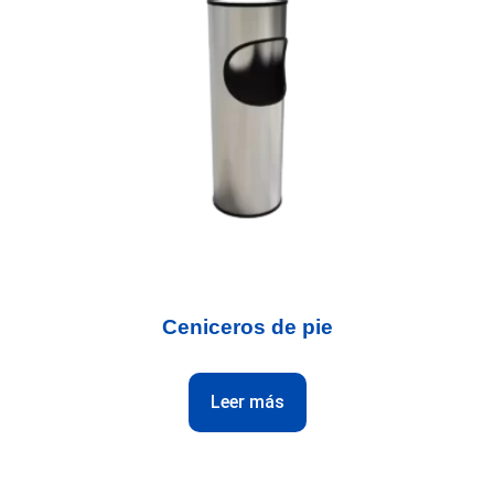
Ceniceros de pie
Leer más