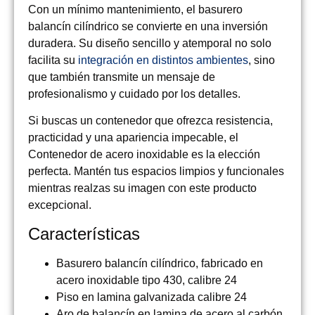
Con un mínimo mantenimiento, el basurero
balancín cilíndrico se convierte en una inversión
duradera. Su diseño sencillo y atemporal no solo
facilita su
integración en distintos ambientes
, sino
que también transmite un mensaje de
profesionalismo y cuidado por los detalles.
Si buscas un contenedor que ofrezca resistencia,
practicidad y una apariencia impecable, el
Contenedor de acero inoxidable es la elección
perfecta. Mantén tus espacios limpios y funcionales
mientras realzas su imagen con este producto
excepcional.
Características
Basurero balancín cilíndrico, fabricado en
acero inoxidable tipo 430, calibre 24
Piso en lamina galvanizada calibre 24
Aro de balancín en lamina de acero al carbón