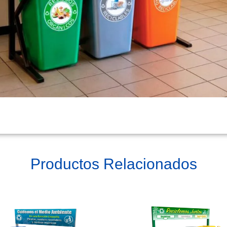
Productos Relacionados