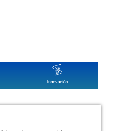
Innovación