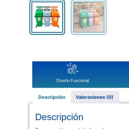
Diseño Funcional
Descripción
Valoraciones (0)
Descripción