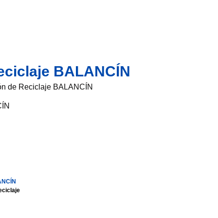
eciclaje BALANCÍN
ión de Reciclaje BALANCÍN
CÍN
ANCÍN
ciclaje