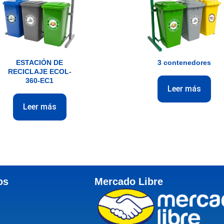
ESTACIÓN DE
3 contenedores
RECICLAJE ECOL-
360-EC1
Leer más
Leer más
os
Mercado Libre