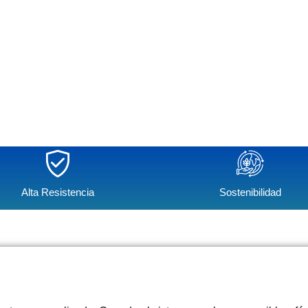
Alta Resistencia
Sostenibilidad