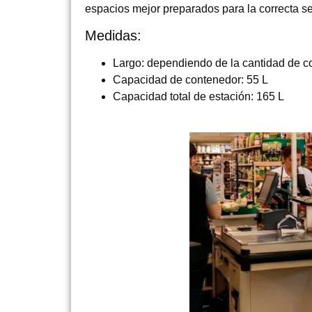
espacios mejor preparados para la correcta s
Medidas:
Largo: dependiendo de la cantidad de 
Capacidad de contenedor: 55 L
Capacidad total de estación: 165 L