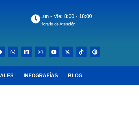
Lun - Vie: 8:00 - 18:00
Horario de Atención
ALES
INFOGRAFÍAS
BLOG