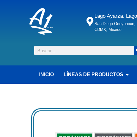
Lago Ayarza, Lago
San Diego Ocoyoacac, M
CDMX, México
INICIO
LÍNEAS DE PRODUCTOS