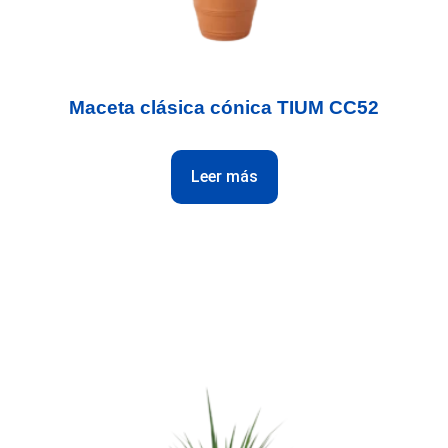
Maceta clásica cónica TIUM CC52
Leer más