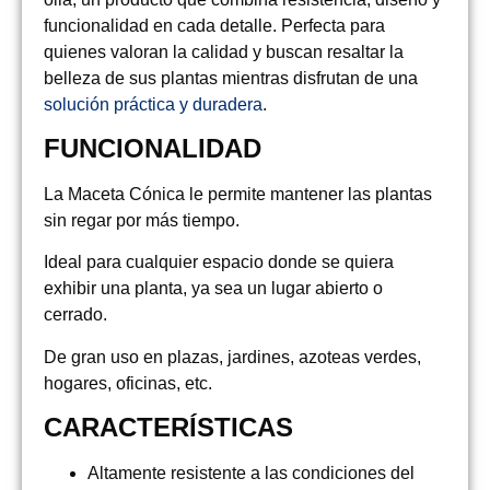
funcionalidad en cada detalle. Perfecta para
quienes valoran la calidad y buscan resaltar la
belleza de sus plantas mientras disfrutan de una
solución práctica y duradera
.
FUNCIONALIDAD
La Maceta Cónica le permite mantener las plantas
sin regar por más tiempo.
Ideal para cualquier espacio donde se quiera
exhibir una planta, ya sea un lugar abierto o
cerrado.
De gran uso en plazas, jardines, azoteas verdes,
hogares, oficinas, etc.
CARACTERÍSTICAS
Altamente resistente a las condiciones del