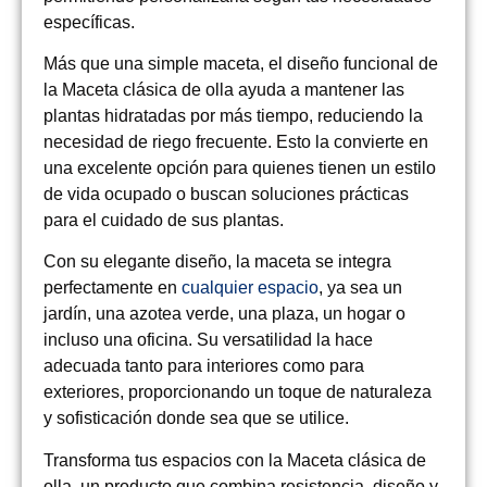
específicas.
Más que una simple maceta, el diseño funcional de
la Maceta clásica de olla ayuda a mantener las
plantas hidratadas por más tiempo, reduciendo la
necesidad de riego frecuente. Esto la convierte en
una excelente opción para quienes tienen un estilo
de vida ocupado o buscan soluciones prácticas
para el cuidado de sus plantas.
Con su elegante diseño, la maceta se integra
perfectamente en
cualquier espacio
, ya sea un
jardín, una azotea verde, una plaza, un hogar o
incluso una oficina. Su versatilidad la hace
adecuada tanto para interiores como para
exteriores, proporcionando un toque de naturaleza
y sofisticación donde sea que se utilice.
Transforma tus espacios con la Maceta clásica de
olla, un producto que combina resistencia, diseño y