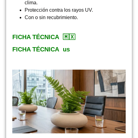
clima.
Protección contra los rayos UV.
Con o sin recubrimiento.
FICHA TÉCNICA 🇲🇽
FICHA TÉCNICA us