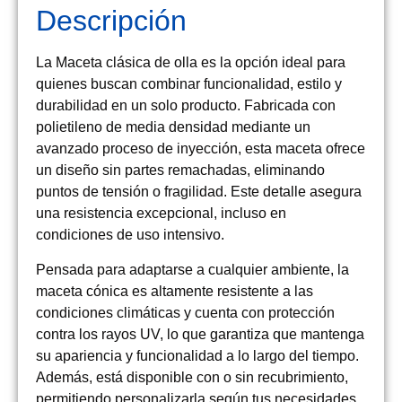
Descripción
La Maceta clásica de olla es la opción ideal para
quienes buscan combinar funcionalidad, estilo y
durabilidad en un solo producto. Fabricada con
polietileno de media densidad mediante un
avanzado proceso de inyección, esta maceta ofrece
un diseño sin partes remachadas, eliminando
puntos de tensión o fragilidad. Este detalle asegura
una resistencia excepcional, incluso en
condiciones de uso intensivo.
Pensada para adaptarse a cualquier ambiente, la
maceta cónica es altamente resistente a las
condiciones climáticas y cuenta con protección
contra los rayos UV, lo que garantiza que mantenga
su apariencia y funcionalidad a lo largo del tiempo.
Además, está disponible con o sin recubrimiento,
permitiendo personalizarla según tus necesidades