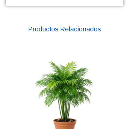
Productos Relacionados