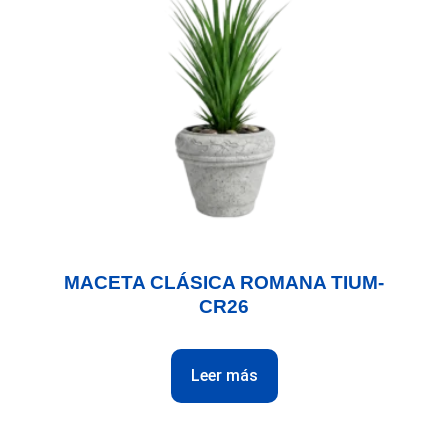
MACETA CLÁSICA ROMANA TIUM-
CR26
Leer más