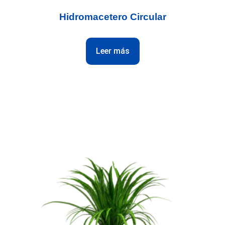
Hidromacetero Circular
Leer más