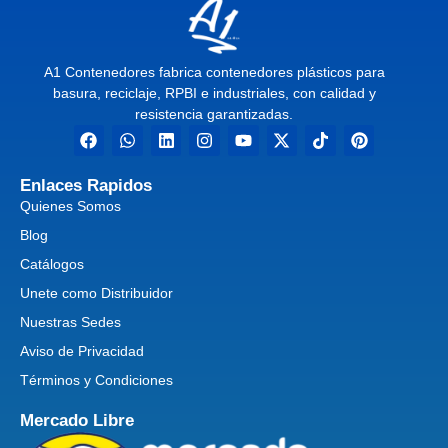
A1 Contenedores fabrica contenedores plásticos para
basura, reciclaje, RPBI e industriales, con calidad y
resistencia garantizadas.
Enlaces Rapidos
Quienes Somos
Blog
Catálogos
Unete como Distribuidor
Nuestras Sedes
Aviso de Privacidad
Términos y Condiciones
Mercado Libre