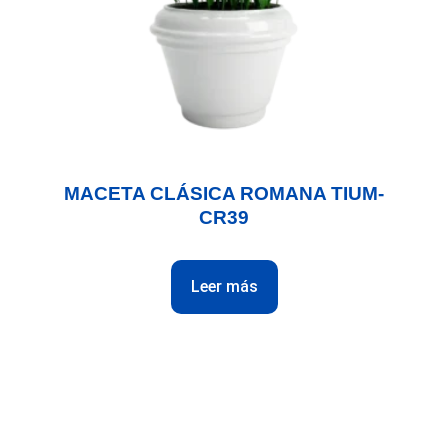
MACETA CLÁSICA ROMANA TIUM-
CR39
Leer más