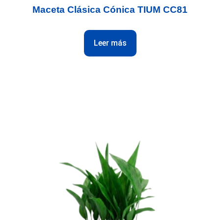
Maceta Clásica Cónica TIUM CC81
Leer más