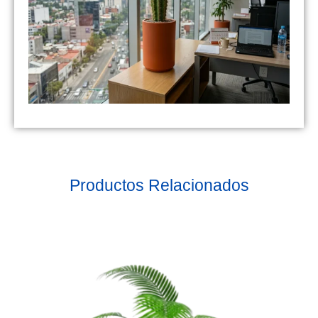
Productos Relacionados