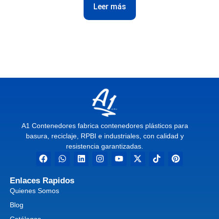
Leer más
A1 Contenedores fabrica contenedores plásticos para
basura, reciclaje, RPBI e industriales, con calidad y
resistencia garantizadas.
Enlaces Rapidos
Quienes Somos
Blog