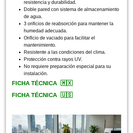
resistencia y durabilidad.
Doble pared
con sistema de almacenamiento
de agua.
3 orificios de reabsorción
para mantener la
humedad adecuada.
Orificio de vaciado
para facilitar el
mantenimiento.
Resistente a las condiciones del clima.
Protección contra rayos UV.
No requiere preparación especial para su
instalación.
FICHA TÉCNICA 🇲🇽
FICHA TÉCNICA 🇺🇸