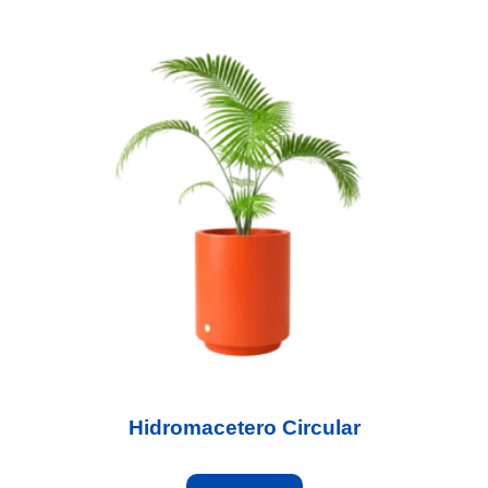
Hidromacetero Circular