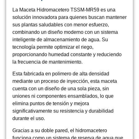
La
Maceta Hidromacetero TSSM-MR59
es una
solución innovadora para quienes buscan mantener
sus plantas saludables con menor esfuerzo,
combinando un diseño moderno con un sistema
inteligente de almacenamiento de agua. Su
tecnología permite optimizar el riego,
proporcionando humedad constante y reduciendo
la frecuencia de mantenimiento.
Esta fabricada en
polimero de alta densidad
mediante un proceso de inyección
, esta maceta
cuenta con un diseño de
una sola pieza
, sin
uniones ni componentes ensamblados, lo que
elimina puntos de tensión y mejora
significativamente su resistencia y durabilidad
durante el uso.
Gracias a su doble pared
, el hidromacetero
funciona como un sistema de reserva de agua que