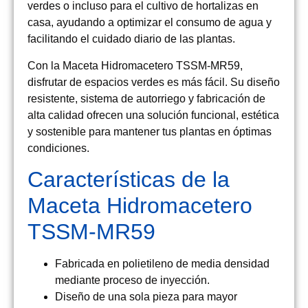
verdes o incluso para el cultivo de hortalizas en
casa, ayudando a optimizar el consumo de agua y
facilitando el cuidado diario de las plantas.
Con la
Maceta Hidromacetero TSSM-MR59
,
disfrutar de espacios verdes es más fácil. Su diseño
resistente, sistema de autorriego y fabricación de
alta calidad ofrecen una solución funcional, estética
y sostenible para mantener tus plantas en óptimas
condiciones.
Características de la
Maceta Hidromacetero
TSSM-MR59
Fabricada en
polietileno de media densidad
mediante proceso de inyección.
Diseño de
una sola pieza
para mayor