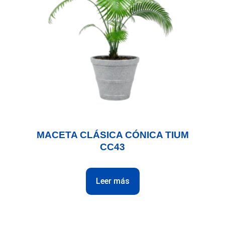
MACETA CLÁSICA CÓNICA TIUM
CC43
Leer más