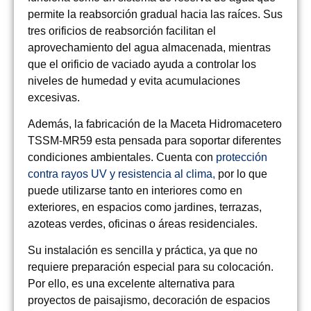
permite la reabsorción gradual hacia las raíces. Sus
tres orificios de reabsorción
facilitan el
aprovechamiento del agua almacenada, mientras
que el orificio de vaciado ayuda a controlar los
niveles de humedad y evita acumulaciones
excesivas.
Además, la fabricación de la
Maceta Hidromacetero
TSSM-MR59
esta pensada para soportar diferentes
condiciones ambientales. Cuenta con
protección
contra rayos UV y resistencia al clima
,
por lo que
puede utilizarse tanto en interiores como en
exteriores, en espacios como jardines, terrazas,
azoteas verdes, oficinas o áreas residenciales.
Su instalación es sencilla y práctica
, ya que no
requiere preparación especial para su colocación.
Por ello, es una excelente alternativa para
proyectos de paisajismo, decoración de espacios