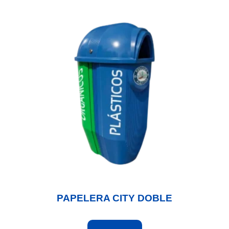
PAPELERA CITY DOBLE