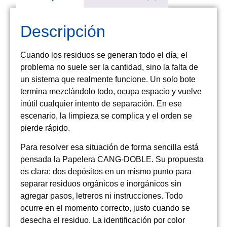
Descripción
Cuando los residuos se generan todo el día, el
problema no suele ser la cantidad, sino la falta de
un sistema que realmente funcione. Un solo bote
termina mezclándolo todo, ocupa espacio y vuelve
inútil cualquier intento de separación. En ese
escenario, la limpieza se complica y el orden se
pierde rápido.
Para resolver esa situación de forma sencilla está
pensada la Papelera CANG-DOBLE. Su propuesta
es clara: dos depósitos en un mismo punto para
separar residuos orgánicos e inorgánicos sin
agregar pasos, letreros ni instrucciones. Todo
ocurre en el momento correcto, justo cuando se
desecha el residuo. La identificación por color