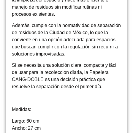
manejo de residuos sin modificar rutinas ni
procesos existentes.
Además, cumple con la normatividad de separación
de residuos de la Ciudad de México, lo que la
convierte en una opción adecuada para espacios
que buscan cumplir con la regulación sin recurrir a
soluciones improvisadas.
Si se necesita una solución clara, compacta y fácil
de usar para la recolección diaria, la Papelera
CANG-DOBLE es una decisión práctica que
resuelve la separación desde el primer día.
Medidas:
Largo: 60 cm
Ancho: 27 cm