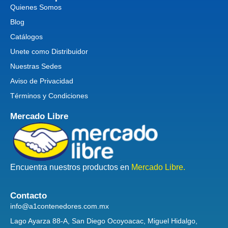
Quienes Somos
Blog
Catálogos
Unete como Distribuidor
Nuestras Sedes
Aviso de Privacidad
Términos y Condiciones
Mercado Libre
Encuentra nuestros productos en
Mercado Libre.
Contacto
info@a1contenedores.com.mx
Lago Ayarza 88-A, San Diego Ocoyoacac, Miguel Hidalgo,