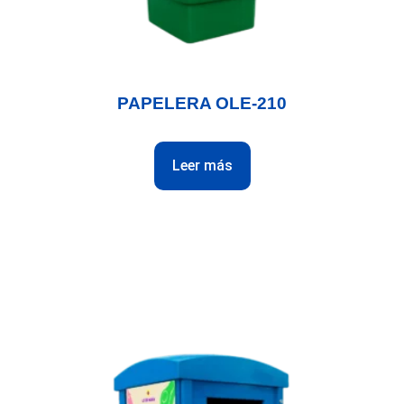
PAPELERA OLE-210
Leer más