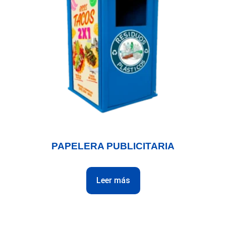
PAPELERA PUBLICITARIA
Leer más