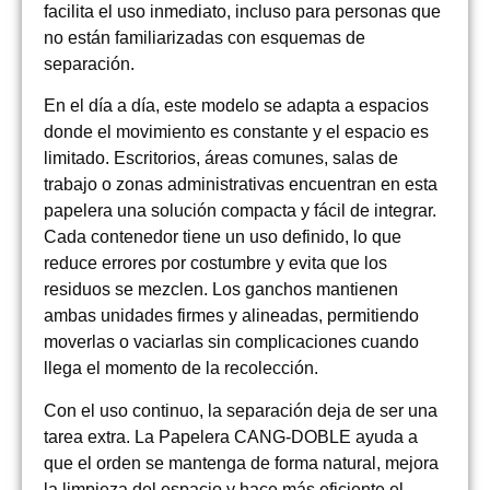
facilita el uso inmediato, incluso para personas que
no están familiarizadas con esquemas de
separación.
En el día a día, este modelo se adapta a espacios
donde el movimiento es constante y el espacio es
limitado. Escritorios, áreas comunes, salas de
trabajo o zonas administrativas encuentran en esta
papelera una solución compacta y fácil de integrar.
Cada contenedor tiene un uso definido, lo que
reduce errores por costumbre y evita que los
residuos se mezclen. Los ganchos mantienen
ambas unidades firmes y alineadas, permitiendo
moverlas o vaciarlas sin complicaciones cuando
llega el momento de la recolección.
Con el uso continuo, la separación deja de ser una
tarea extra. La Papelera CANG-DOBLE ayuda a
que el orden se mantenga de forma natural, mejora
la limpieza del espacio y hace más eficiente el