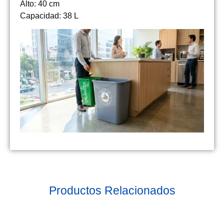
Alto: 40 cm
Capacidad: 38 L
Productos Relacionados