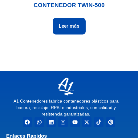
CONTENEDOR TWIN-500
Leer más
A1 Contenedores fabrica contenedores plásticos para
basura, reciclaje, RPBI e industriales, con calidad y
resistencia garantizadas.
Enlaces Rapidos