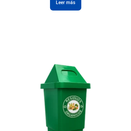
Leer más