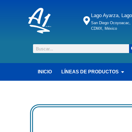
Lago Ayarza, Lago
San Diego Ocoyoacac, M
CDMX, México
INICIO
LÍNEAS DE PRODUCTOS