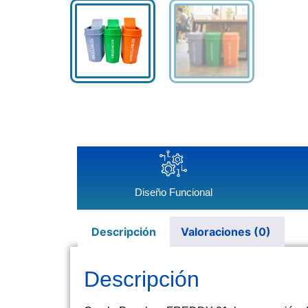
Diseño Funcional
Descripción
Valoraciones (0)
Descripción