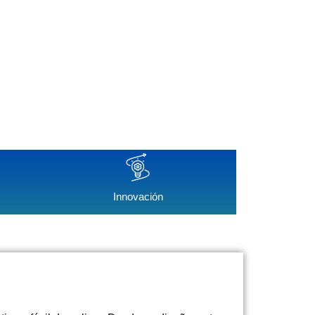
Innovación