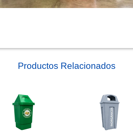
Productos Relacionados