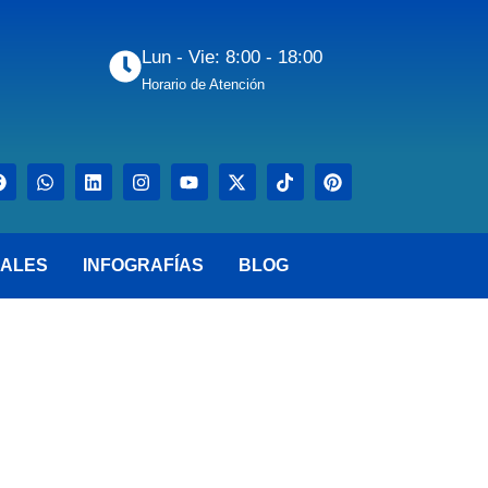
Lun - Vie: 8:00 - 18:00
Horario de Atención
ALES
INFOGRAFÍAS
BLOG