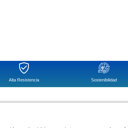
Alta Resistencia
Sostenibilidad