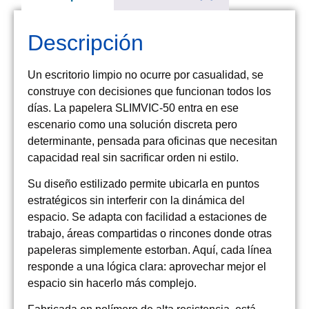
Descripción
Un escritorio limpio no ocurre por casualidad, se
construye con decisiones que funcionan todos los
días. La papelera SLIMVIC-50 entra en ese
escenario como una solución discreta pero
determinante, pensada para oficinas que necesitan
capacidad real sin sacrificar orden ni estilo.
Su diseño estilizado permite ubicarla en puntos
estratégicos sin interferir con la dinámica del
espacio. Se adapta con facilidad a estaciones de
trabajo, áreas compartidas o rincones donde otras
papeleras simplemente estorban. Aquí, cada línea
responde a una lógica clara: aprovechar mejor el
espacio sin hacerlo más complejo.