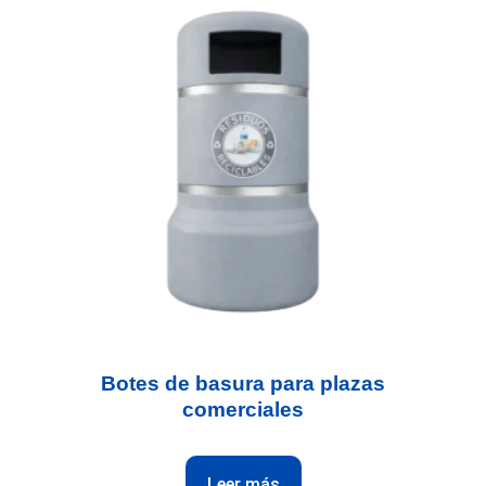
Botes de basura para plazas
comerciales
Leer más