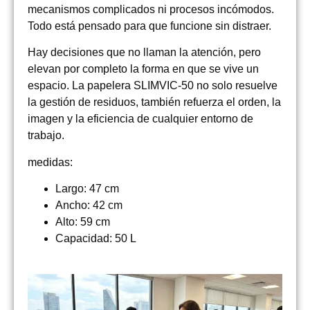
mecanismos complicados ni procesos incómodos.
Todo está pensado para que funcione sin distraer.
Hay decisiones que no llaman la atención, pero
elevan por completo la forma en que se vive un
espacio. La papelera SLIMVIC-50 no solo resuelve
la gestión de residuos, también refuerza el orden, la
imagen y la eficiencia de cualquier entorno de
trabajo.
medidas:
Largo: 47 cm
Ancho: 42 cm
Alto: 59 cm
Capacidad: 50 L