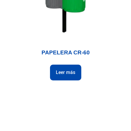
PAPELERA CR-60
Leer más