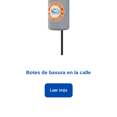
Botes de basura en la calle
Leer más