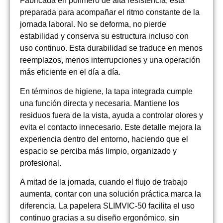
Fabricada en polímero de alta resistencia, está
preparada para acompañar el ritmo constante de la
jornada laboral. No se deforma, no pierde
estabilidad y conserva su estructura incluso con
uso continuo. Esta durabilidad se traduce en menos
reemplazos, menos interrupciones y una operación
más eficiente en el día a día.
En términos de higiene, la tapa integrada cumple
una función directa y necesaria. Mantiene los
residuos fuera de la vista, ayuda a controlar olores y
evita el contacto innecesario. Este detalle mejora la
experiencia dentro del entorno, haciendo que el
espacio se perciba más limpio, organizado y
profesional.
A mitad de la jornada, cuando el flujo de trabajo
aumenta, contar con una solución práctica marca la
diferencia. La papelera SLIMVIC-50 facilita el uso
continuo gracias a su diseño ergonómico, sin