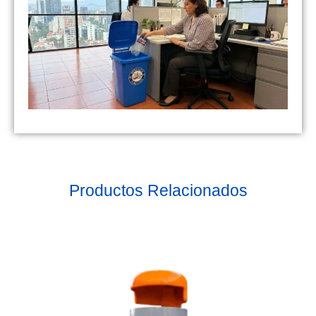
Productos Relacionados