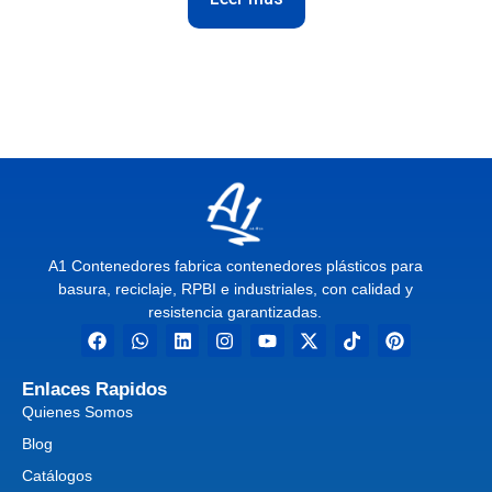
A1 Contenedores fabrica contenedores plásticos para
basura, reciclaje, RPBI e industriales, con calidad y
resistencia garantizadas.
Enlaces Rapidos
Quienes Somos
Blog
Catálogos