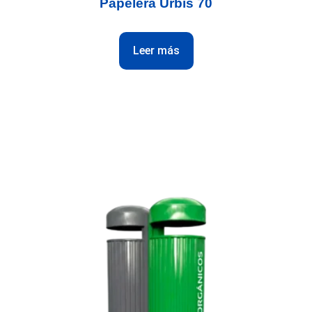
Papelera Urbis 70
Leer más