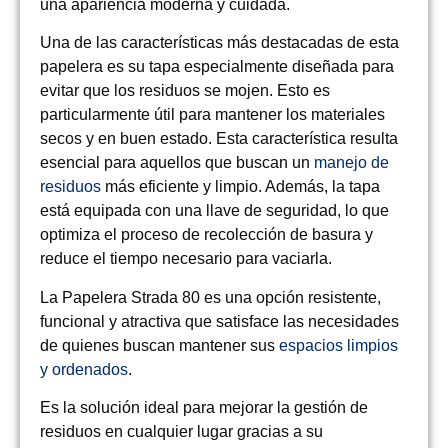
una apariencia moderna y cuidada.
Una de las características más destacadas de esta
papelera es su tapa especialmente diseñada para
evitar que los residuos se mojen. Esto es
particularmente útil para mantener los materiales
secos y en buen estado. Esta característica resulta
esencial para aquellos que buscan un
manejo de
residuos
más eficiente y limpio. Además, la tapa
está equipada con una llave de seguridad, lo que
optimiza el proceso de recolección de basura y
reduce el tiempo necesario para vaciarla.
La Papelera Strada 80 es una opción resistente,
funcional y atractiva que satisface las necesidades
de quienes buscan mantener sus
espacios limpios
y ordenados
.
Es la solución ideal para mejorar la gestión de
residuos en cualquier lugar gracias a su