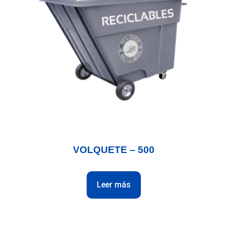
VOLQUETE – 500
Leer más