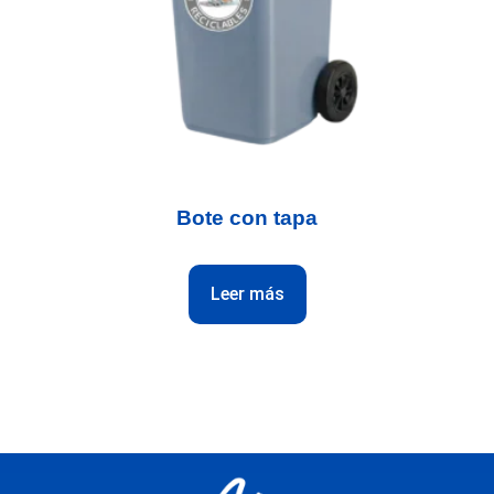
Bote con tapa
Leer más