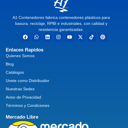
A1 Contenedores fabrica contenedores plásticos para
basura, reciclaje, RPBI e industriales, con calidad y
resistencia garantizadas.
Enlaces Rapidos
Quienes Somos
Blog
Catálogos
Unete como Distribuidor
Nuestras Sedes
Aviso de Privacidad
Términos y Condiciones
Mercado Libre