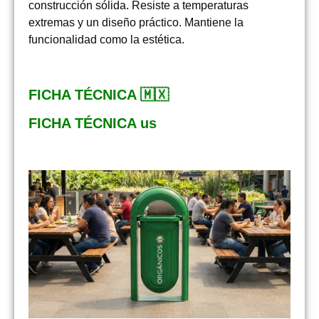
construcción sólida. Resiste a temperaturas
extremas y un diseño práctico. Mantiene la
funcionalidad como la estética.
FICHA TÉCNICA 🇲🇽
FICHA TÉCNICA us