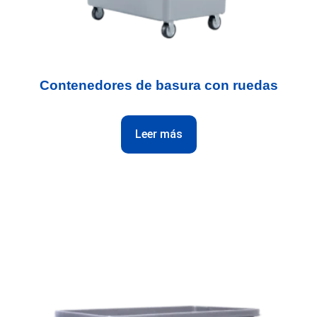
Contenedores de basura con ruedas
Leer más