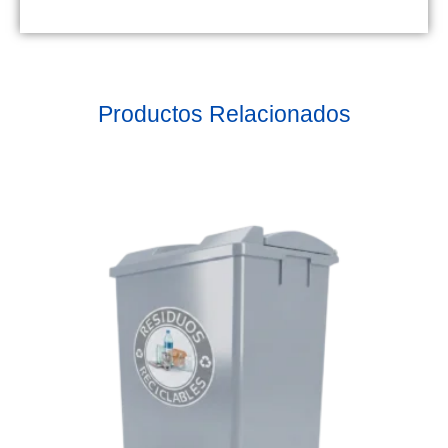
Productos Relacionados