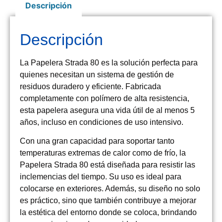
Descripción
Descripción
La Papelera Strada 80 es la solución perfecta para
quienes necesitan un sistema de gestión de
residuos duradero y eficiente. Fabricada
completamente con polímero de alta resistencia,
esta papelera asegura una vida útil de al menos 5
años, incluso en condiciones de uso intensivo.
Con una gran capacidad para soportar tanto
temperaturas extremas de calor como de frío, la
Papelera Strada 80 está diseñada para resistir las
inclemencias del tiempo. Su uso es ideal para
colocarse en exteriores. Además, su diseño no solo
es práctico, sino que también contribuye a mejorar
la estética del entorno donde se coloca, brindando