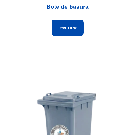
Bote de basura
Leer más