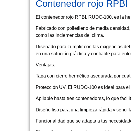
Contenedor rojo RPB
El contenedor rojo RPBI, RUDO-100, es la her
Fabricado con polietileno de media densidad,
como las inclemencias del clima.
Diseñado para cumplir con las exigencias del 
en una solución práctica y confiable para ento
Ventajas:
Tapa con cierre hermético asegurada por cuat
Protección UV. El RUDO-100 es ideal para el u
Apilable hasta tres contenedores, lo que facil
Diseño liso para una limpieza rápida y sencill
Funcionalidad que se adapta a tus necesidad