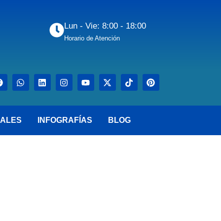
Lun - Vie: 8:00 - 18:00
Horario de Atención
ALES
INFOGRAFÍAS
BLOG