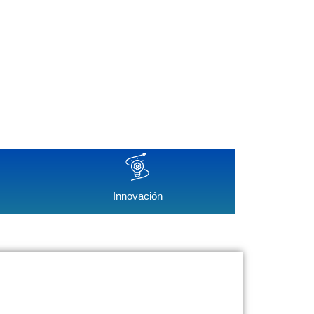
Innovación