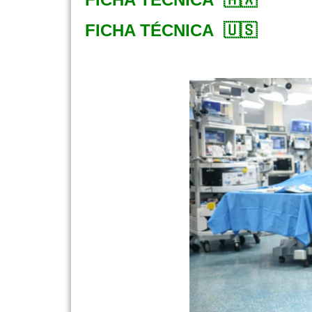
FICHA TÉCNICA 🇺🇸