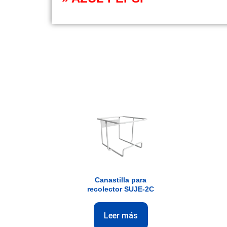
Canastilla para
recolector SUJE-2C
Leer más