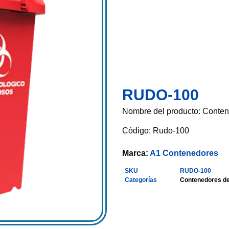
RUDO-100
Nombre del producto: Conte
Código: Rudo-100
Marca:
A1 Contenedores
SKU
RUDO-100
Categorías
Contenedores de