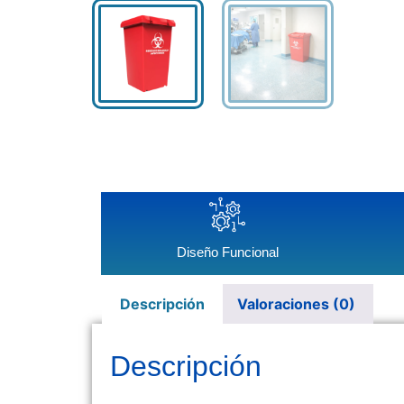
Diseño Funcional
Descripción
Valoraciones (0)
Descripción