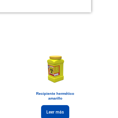
Recipiente hermético
amarillo
Leer más