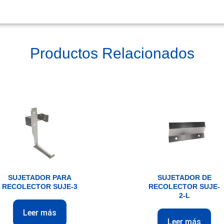
Productos Relacionados
SUJETADOR PARA
SUJETADOR DE
RECOLECTOR SUJE-3
RECOLECTOR SUJE-
2-L
Leer más
Leer más