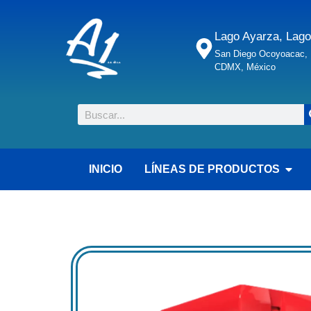
Lago Ayarza, Lago
San Diego Ocoyoacac, M
CDMX, México
INICIO
LÍNEAS DE PRODUCTOS