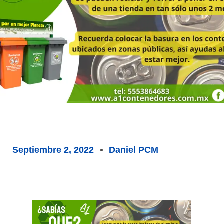
Septiembre 2, 2022
Daniel PCM