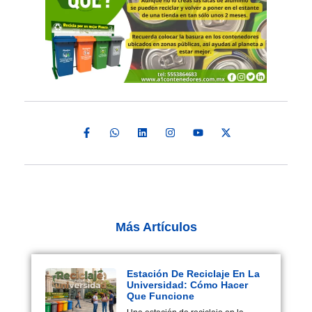
Más Artículos
Estación De Reciclaje En La
Universidad: Cómo Hacer
Que Funcione