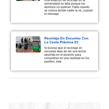
Una estación de reciclaje en la
universidad no falla porque los
alumnos no quieran. Falla cuando
se coloca donde nadie la ve, cuando
el mensaje
Reciclaje En Escuelas Con
La Cesta Práctica 23
Si buscas que el reciclaje en
escuelas deje de ser una teoría
aburrida en el pizarrón para
convertirse en una realidad en los
pasillos, este