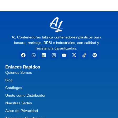
A1 Contenedores fabrica contenedores plásticos para
basura, reciclaje, RPBI e industriales, con calidad y
resistencia garantizadas.
Enlaces Rapidos
Quienes Somos
Blog
Catálogos
Unete como Distribuidor
Nuestras Sedes
Aviso de Privacidad