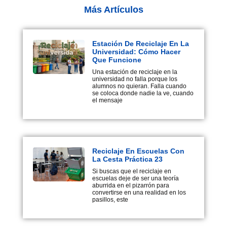
Más Artículos
Estación De Reciclaje En La
Universidad: Cómo Hacer
Que Funcione
Una estación de reciclaje en la
universidad no falla porque los
alumnos no quieran. Falla cuando
se coloca donde nadie la ve, cuando
el mensaje
Reciclaje En Escuelas Con
La Cesta Práctica 23
Si buscas que el reciclaje en
escuelas deje de ser una teoría
aburrida en el pizarrón para
convertirse en una realidad en los
pasillos, este