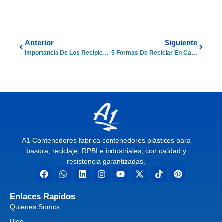
Anterior
Siguiente
Importancia De Los Recipientes RPBI
5 Formas De Reciclar En Casa.
A1 Contenedores fabrica contenedores plásticos para
basura, reciclaje, RPBI e industriales, con calidad y
resistencia garantizadas.
Enlaces Rapidos
Quienes Somos
Blog