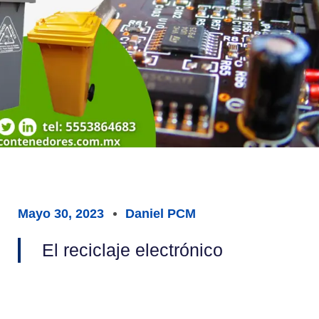
Mayo 30, 2023
Daniel PCM
El reciclaje electrónico