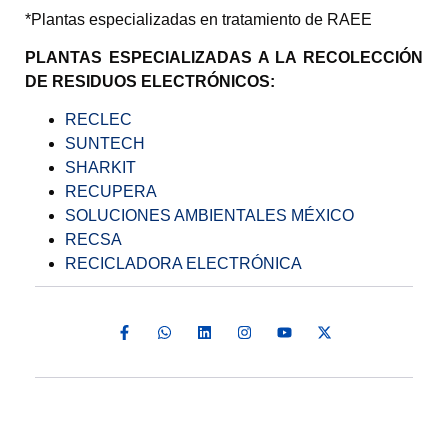
*Plantas especializadas en tratamiento de RAEE
PLANTAS ESPECIALIZADAS A LA RECOLECCIÓN
DE RESIDUOS ELECTRÓNICOS:
RECLEC
SUNTECH
SHARKIT
RECUPERA
SOLUCIONES AMBIENTALES MÉXICO
RECSA
RECICLADORA ELECTRÓNICA