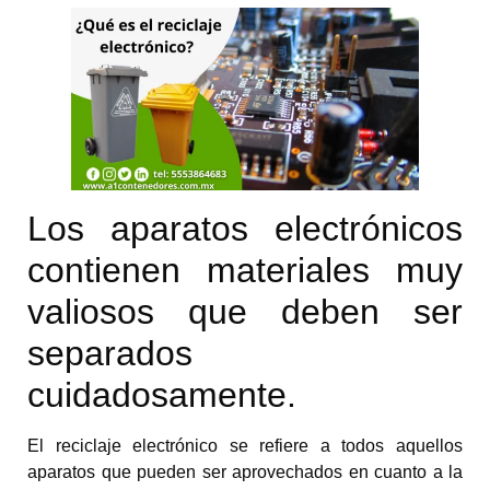
Los aparatos electrónicos
contienen materiales muy
valiosos que deben ser
separados
cuidadosamente.
El reciclaje electrónico se refiere a todos aquellos
aparatos que pueden ser aprovechados en cuanto a la