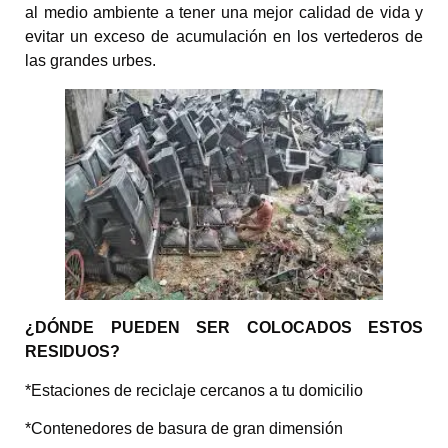
al medio ambiente a tener una mejor calidad de vida y
evitar un exceso de acumulación en los vertederos de
las grandes urbes.
¿DÓNDE PUEDEN SER COLOCADOS ESTOS
RESIDUOS?
*Estaciones de reciclaje cercanos a tu domicilio
*Contenedores de basura de gran dimensión