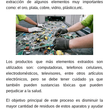
extracción de algunos elementos muy importantes
como: el oro, plata, cobre, vidrio, plástico,etc.
Los productos que más elementos extraidos son
utilizados son: computadoras, telefonos celulares,
electrodomésticos, televisores, entre otros artículos
electrónicos, pero se debe tener cuidado ya que
también pueden sustancias tóxicas que pueden
perjudicar a la salud.
El objetivo principal de este proceso es disminuir la
mayor cantidad de residuos de estos aparatos y ayudar