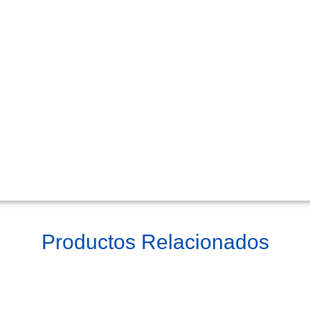
Productos Relacionados