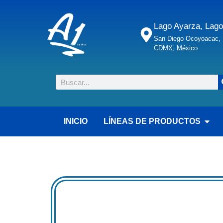
Lago Ayarza, Lago
San Diego Ocoyoacac, M
CDMX, México
INICIO
LÍNEAS DE PRODUCTOS