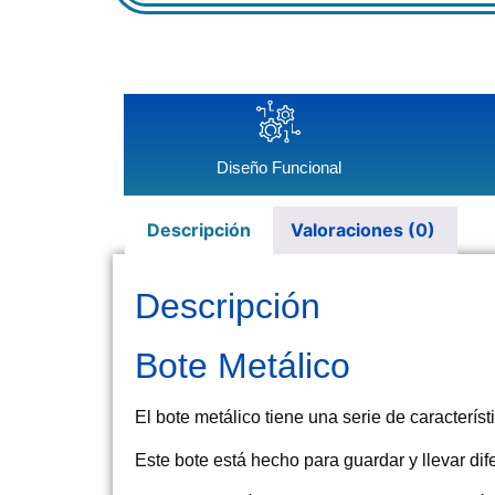
Diseño Funcional
Descripción
Valoraciones (0)
Descripción
Bote Metálico
El bote metálico tiene una serie de caracterí
Este bote está hecho para guardar y llevar di