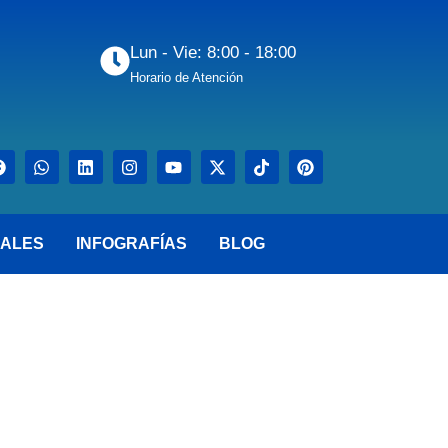
Lun - Vie: 8:00 - 18:00
Horario de Atención
ALES
INFOGRAFÍAS
BLOG