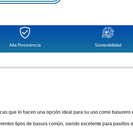
Alta Resistencia
Sostenibilidad
sticas que lo hacen una opción ideal para su uso como basurero 
ferentes tipos de basura común, siendo excelente para pasillos 