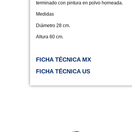
terminado con pintura en polvo horneada.
Medidas
Diámetro 28 cm.
Altura 60 cm.
FICHA TÉCNICA MX
FICHA TÉCNICA US