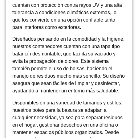
cuentan con protección contra rayos UV y una alta
tolerancia a condiciones climáticas extremas, lo
que los convierte en una opción confiable tanto
para interiores como exteriores.
Diseñados pensando en la comodidad y la higiene,
nuestros contenedores cuentan con una tapa tipo
balancín desmontable, que facilita su vaciado y
evita la propagación de olores. Este sistema
también permite el uso de bolsas, haciendo el
manejo de residuos mucho más sencillo. Su diseño
asegura que sean fáciles de limpiar y desinfectar,
ayudando a mantener un entorno más saludable.
Disponibles en una variedad de tamaños y estilos,
nuestros botes para la basura se adaptan a
cualquier necesidad, ya sea para separar residuos
en el hogar, gestionar desechos en una oficina o
mantener espacios públicos organizados. Desde