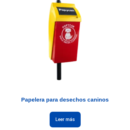
Papelera para desechos caninos
Leer más