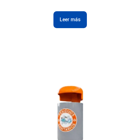
Leer más