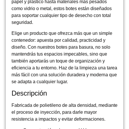
papel y plástico hasta materiales más pesados
como vidrio o metal, estos botes están diseñados
para soportar cualquier tipo de desecho con total
seguridad.
Elige un producto que ofrezca más que un simple
contenedor: apuesta por calidad, practicidad y
diseño. Con nuestros botes para basura, no solo
mantendrás tus espacios impecables, sino que
también aportarás un toque de organización y
eficiencia a tu entorno. Haz de la limpieza una tarea
más fácil con una solución duradera y moderna que
se adapta a cualquier lugar.
Descripción
Fabricada de polietileno de alta densidad, mediante
el proceso de inyección, para darle mayor
resistencia a impactos y evitar deformaciones.