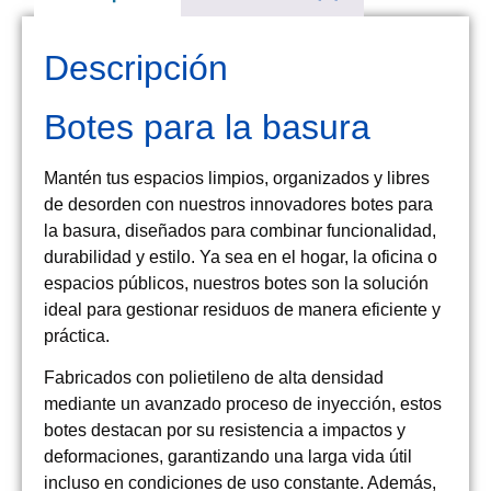
Descripción
Botes para la basura
Mantén tus espacios limpios, organizados y libres
de desorden con nuestros innovadores botes para
la basura, diseñados para combinar funcionalidad,
durabilidad y estilo. Ya sea en el hogar, la oficina o
espacios públicos, nuestros botes son la solución
ideal para gestionar residuos de manera eficiente y
práctica.
Fabricados con polietileno de alta densidad
mediante un avanzado proceso de inyección, estos
botes destacan por su resistencia a impactos y
deformaciones, garantizando una larga vida útil
incluso en condiciones de uso constante. Además,