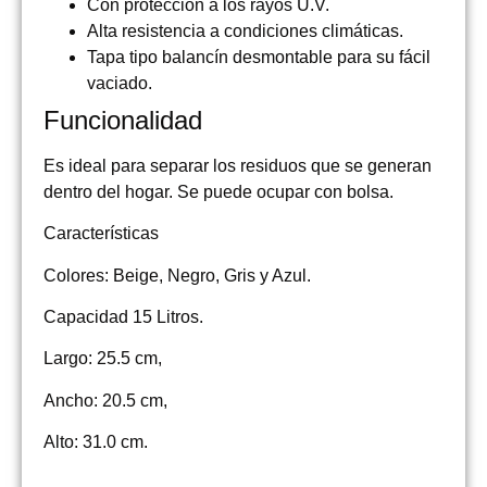
Con protección a los rayos U.V.
Alta resistencia a condiciones climáticas.
Tapa tipo balancín desmontable para su fácil
vaciado.
Funcionalidad
Es ideal para separar los residuos que se generan
dentro del hogar. Se puede ocupar con bolsa.
Características
Colores: Beige, Negro, Gris y Azul.
Capacidad 15 Litros.
Largo: 25.5 cm,
Ancho: 20.5 cm,
Alto: 31.0 cm.