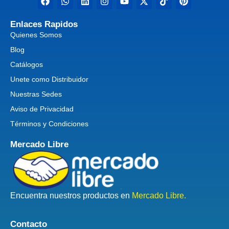
Enlaces Rapidos
Quienes Somos
Blog
Catálogos
Unete como Distribuidor
Nuestras Sedes
Aviso de Privacidad
Términos y Condiciones
Mercado Libre
Encuentra nuestros productos en
Mercado Libre.
Contacto