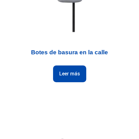
Botes de basura en la calle
Leer más