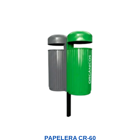
PAPELERA CR-60