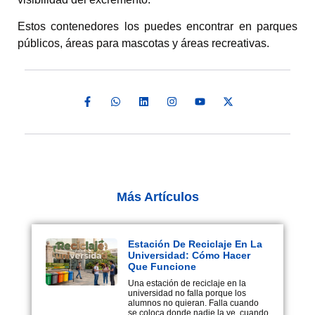
Estos contenedores los puedes encontrar en parques
públicos, áreas para mascotas y áreas recreativas.
Más Artículos
Estación De Reciclaje En La
Universidad: Cómo Hacer
Que Funcione
Una estación de reciclaje en la
universidad no falla porque los
alumnos no quieran. Falla cuando
se coloca donde nadie la ve, cuando