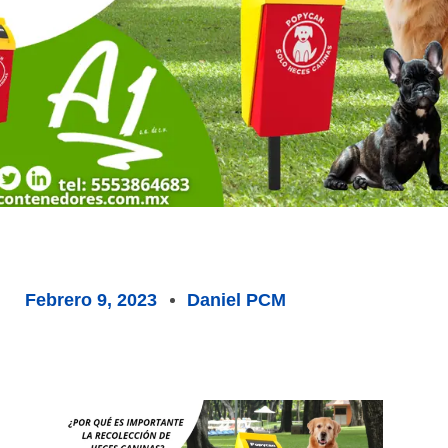
Febrero 9, 2023
Daniel PCM