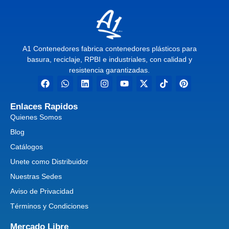
A1 Contenedores fabrica contenedores plásticos para
basura, reciclaje, RPBI e industriales, con calidad y
resistencia garantizadas.
Enlaces Rapidos
Quienes Somos
Blog
Catálogos
Unete como Distribuidor
Nuestras Sedes
Aviso de Privacidad
Términos y Condiciones
Mercado Libre