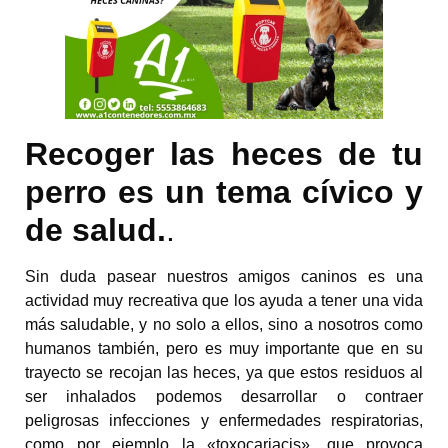
Recoger las heces de tu
perro es un tema cívico y
de salud.
.
Sin duda pasear nuestros amigos caninos es una
actividad muy recreativa que los ayuda a tener una vida
más saludable, y no solo a ellos, sino a nosotros como
humanos también, pero es muy importante que en su
trayecto se recojan las heces, ya que estos residuos al
ser inhalados podemos desarrollar o contraer
peligrosas infecciones y enfermedades respiratorias,
como por ejemplo la «toxocariacis», que provoca