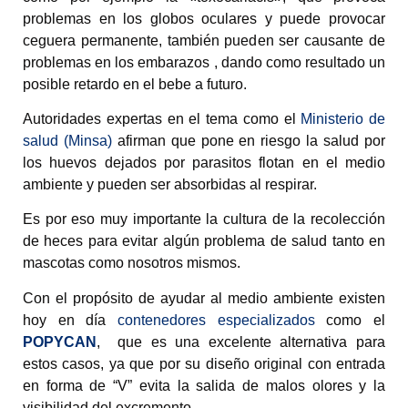
problemas en los globos oculares y puede provocar
ceguera permanente, también pueden ser causante de
problemas en los embarazos , dando como resultado un
posible retardo en el bebe a futuro.
Autoridades expertas en el tema como el
Ministerio de
salud (Minsa)
afirman que pone en riesgo la salud por
los huevos dejados por parasitos flotan en el medio
ambiente y pueden ser absorbidas al respirar.
Es por eso muy importante la cultura de la recolección
de heces para evitar algún problema de salud tanto en
mascotas como nosotros mismos.
Con el propósito de ayudar al medio ambiente existen
hoy en día
contenedores especializados
como el
POPYCAN
, que es una excelente alternativa para
estos casos, ya que por su diseño original con entrada
en forma de “V” evita la salida de malos olores y la
visibilidad del excremento.