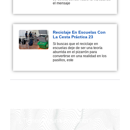
el mensaje
Reciclaje En Escuelas Con
La Cesta Práctica 23
Si buscas que el reciclaje en
escuelas deje de ser una teoría
aburrida en el pizarrón para
convertirse en una realidad en los
pasillos, este
¿Tienes alguna pregunta?